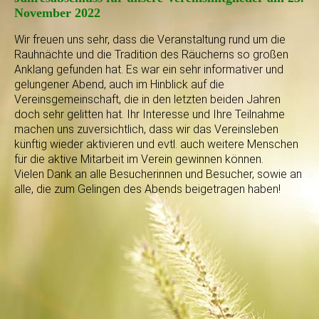
November 2022
Wir freuen uns sehr, dass die Veranstaltung rund um die
Rauhnächte und die Tradition des Räucherns so großen
Anklang gefunden hat. Es war ein sehr informativer und
gelungener Abend, auch im Hinblick auf die
Vereinsgemeinschaft, die in den letzten beiden Jahren
doch sehr gelitten hat. Ihr Interesse und Ihre Teilnahme
machen uns zuversichtlich, dass wir das Vereinsleben
künftig wieder aktivieren und evtl. auch weitere Menschen
für die aktive Mitarbeit im Verein gewinnen können.
Vielen Dank an alle Besucherinnen und Besucher, sowie an
alle, die zum Gelingen des Abends beigetragen haben!