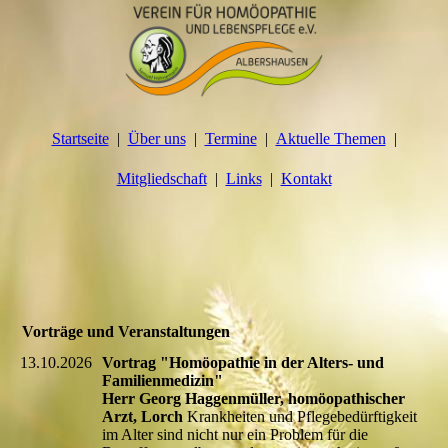
Startseite
Über uns
Termine
Aktuelle Themen
Mitgliedschaft
Links
Kontakt
Vorträge und Veranstaltungen
13.10.2026
Vortrag "Homöopathie in der Alters- und
Familienmedizin"
Herr Georg Haggenmüller, homöopathischer
Arzt, Lorch
Krankheiten und Pflegebedürftigkeit
im Alter sind nicht nur ein Problem für die